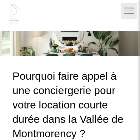
Pourquoi faire appel à
une conciergerie pour
votre location courte
durée dans la Vallée de
Montmorency ?