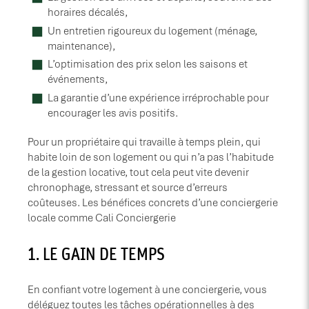
horaires décalés,
Un entretien rigoureux du logement (ménage,
maintenance),
L’optimisation des prix selon les saisons et
événements,
La garantie d’une expérience irréprochable pour
encourager les avis positifs.
Pour un propriétaire qui travaille à temps plein, qui
habite loin de son logement ou qui n’a pas l’habitude
de la gestion locative, tout cela peut vite devenir
chronophage, stressant et source d’erreurs
coûteuses. Les bénéfices concrets d’une conciergerie
locale comme Cali Conciergerie
​1. LE GAIN DE TEMPS
​En confiant votre logement à une conciergerie, vous
déléguez toutes les tâches opérationnelles à des