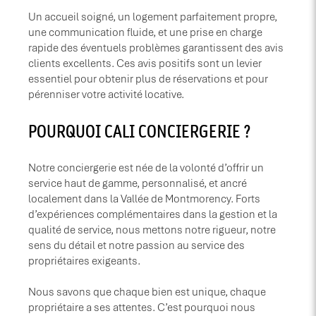
Un accueil soigné, un logement parfaitement propre,
une communication fluide, et une prise en charge
rapide des éventuels problèmes garantissent des avis
clients excellents. Ces avis positifs sont un levier
essentiel pour obtenir plus de réservations et pour
pérenniser votre activité locative.
​POURQUOI CALI CONCIERGERIE ?
Notre conciergerie est née de la volonté d’offrir un
service haut de gamme, personnalisé, et ancré
localement dans la Vallée de Montmorency. Forts
d’expériences complémentaires dans la gestion et la
qualité de service, nous mettons notre rigueur, notre
sens du détail et notre passion au service des
propriétaires exigeants.
Nous savons que chaque bien est unique, chaque
propriétaire a ses attentes. C’est pourquoi nous