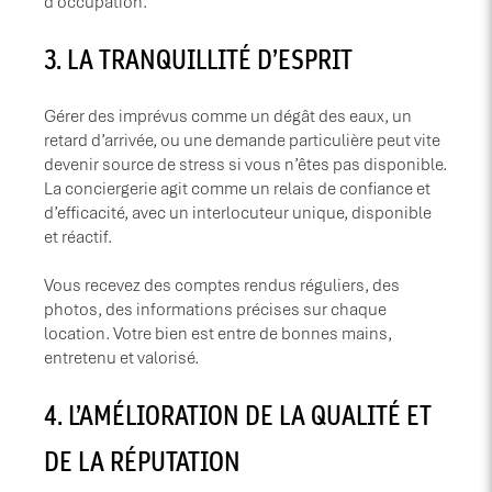
d’occupation.
​3. LA TRANQUILLITÉ D’ESPRIT
Gérer des imprévus comme un dégât des eaux, un
retard d’arrivée, ou une demande particulière peut vite
devenir source de stress si vous n’êtes pas disponible.
La conciergerie agit comme un relais de confiance et
d’efficacité, avec un interlocuteur unique, disponible
et réactif.
Vous recevez des comptes rendus réguliers, des
photos, des informations précises sur chaque
location. Votre bien est entre de bonnes mains,
entretenu et valorisé.
​4. L’AMÉLIORATION DE LA QUALITÉ ET
DE LA RÉPUTATION