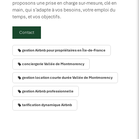
proposons une prise en charge sur-mesure, clé en
main, qui s’adapte à vos besoins, votre emploi du
temps, et vos objectifs.
Contact
gestion Airbnb pour propriétaires en Île-de-France
conciergerie Vallée de Montmorency
gestion location courte durée Vallée de Montmorency
gestion Airbnb professionnelle
tarification dynamique Airbnb