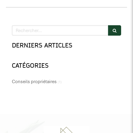
Rechercher
DERNIERS ARTICLES
CATÉGORIES
Conseils propriétaires
(1)