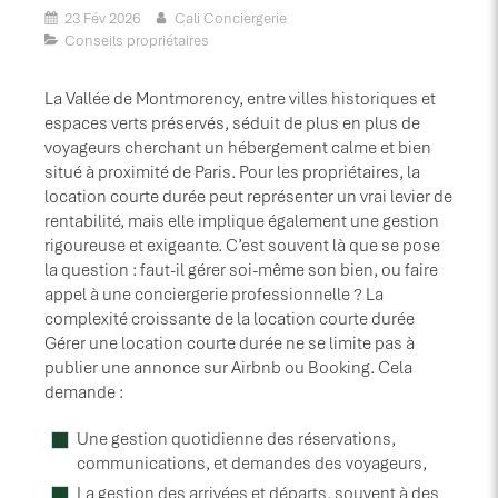
23 Fév 2026
Cali Conciergerie
Conseils propriétaires
La Vallée de Montmorency, entre villes historiques et
espaces verts préservés, séduit de plus en plus de
voyageurs cherchant un hébergement calme et bien
situé à proximité de Paris. Pour les propriétaires, la
location courte durée peut représenter un vrai levier de
rentabilité, mais elle implique également une gestion
rigoureuse et exigeante. C’est souvent là que se pose
la question : faut-il gérer soi-même son bien, ou faire
appel à une conciergerie professionnelle ? La
complexité croissante de la location courte durée
Gérer une location courte durée ne se limite pas à
publier une annonce sur Airbnb ou Booking. Cela
demande :
Une gestion quotidienne des réservations,
communications, et demandes des voyageurs,
La gestion des arrivées et départs, souvent à des