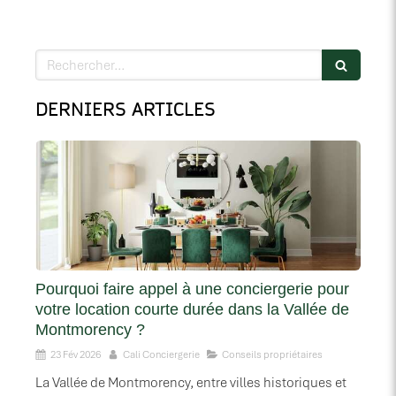
Rechercher
DERNIERS ARTICLES
Pourquoi faire appel à une conciergerie pour
votre location courte durée dans la Vallée de
Montmorency ?
23 Fév 2026
Cali Conciergerie
Conseils propriétaires
La Vallée de Montmorency, entre villes historiques et