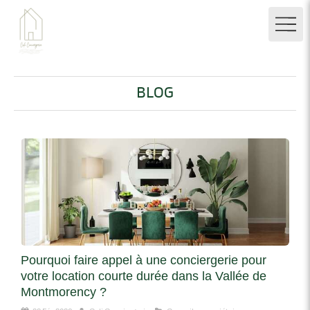
BLOG
Pourquoi faire appel à une conciergerie pour
votre location courte durée dans la Vallée de
Montmorency ?