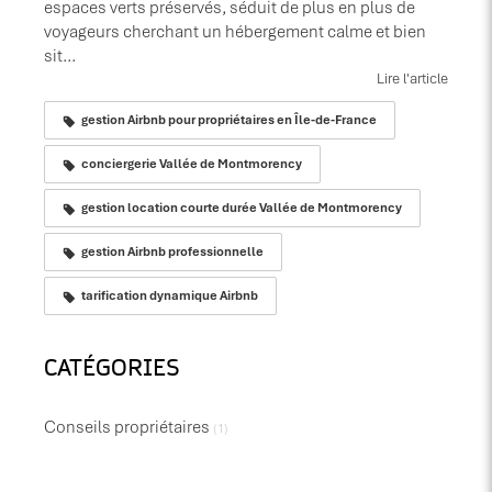
espaces verts préservés, séduit de plus en plus de
voyageurs cherchant un hébergement calme et bien
sit...
Lire l'article
gestion Airbnb pour propriétaires en Île-de-France
conciergerie Vallée de Montmorency
gestion location courte durée Vallée de Montmorency
gestion Airbnb professionnelle
tarification dynamique Airbnb
CATÉGORIES
Conseils propriétaires
(1)